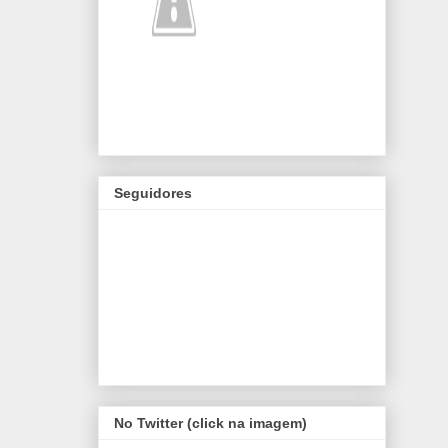
Seguidores
No Twitter (click na imagem)