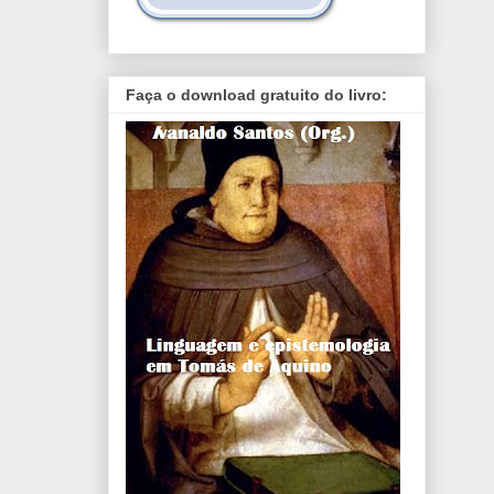
Faça o download gratuito do livro: