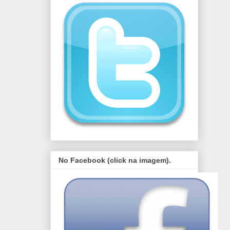
No Facebook (click na imagem).