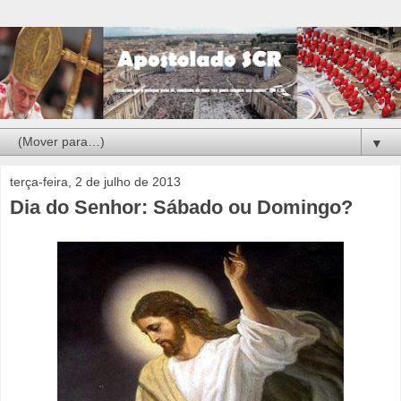
▼
terça-feira, 2 de julho de 2013
Dia do Senhor: Sábado ou Domingo?