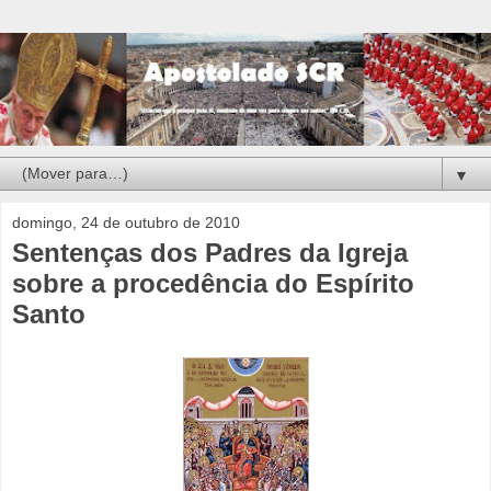
▼
domingo, 24 de outubro de 2010
Sentenças dos Padres da Igreja
sobre a procedência do Espírito
Santo