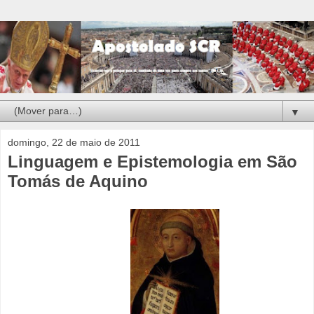
▼
domingo, 22 de maio de 2011
Linguagem e Epistemologia em São
Tomás de Aquino