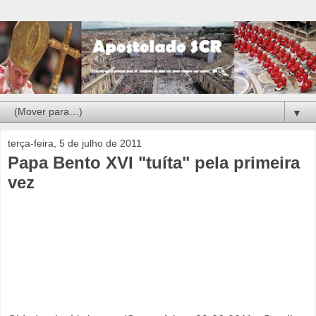
▼
terça-feira, 5 de julho de 2011
Papa Bento XVI "tuíta" pela primeira
vez