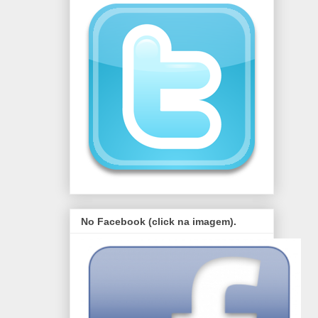
No Facebook (click na imagem).