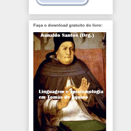
Faça o download gratuito do livro: