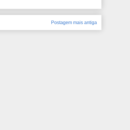
Postagem mais antiga