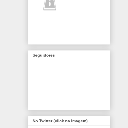
Seguidores
No Twitter (click na imagem)