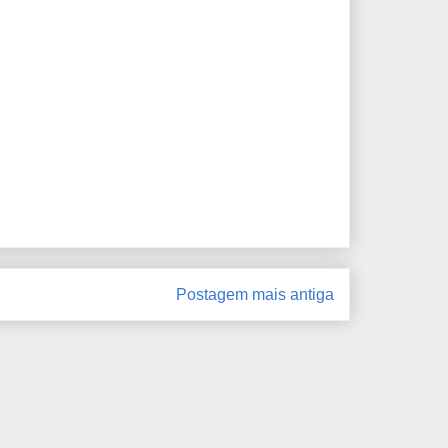
Postagem mais antiga