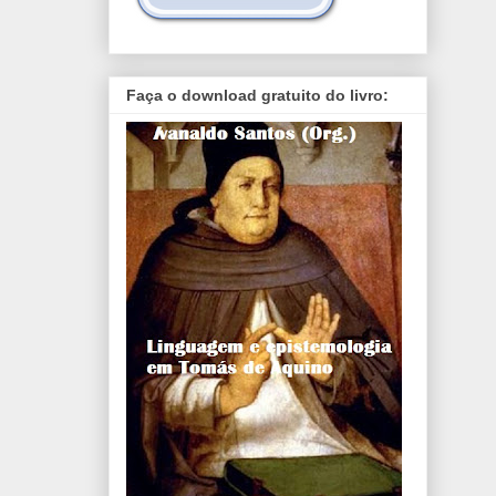
Faça o download gratuito do livro: