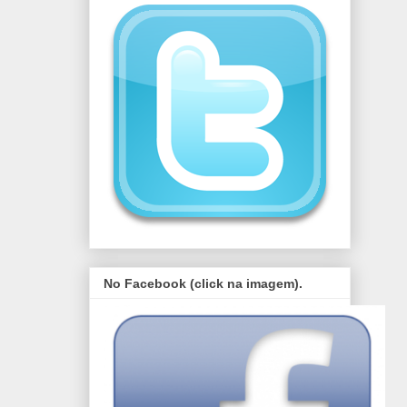
No Facebook (click na imagem).