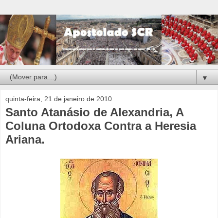
▼
quinta-feira, 21 de janeiro de 2010
Santo Atanásio de Alexandria, A
Coluna Ortodoxa Contra a Heresia
Ariana.