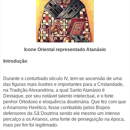
Icone Oriental representado Atanásio
Introdução
Durante o conturbado século IV, tem-se ascensão de uma
das figuras mais ilustres e importantes para a Cristandade,
na Tradição Alexandrina, a qual Santo Atanásio é
Destaque, por seu notável talento intelectual, e o forte
penhor Ortodoxo e eloquência doutrinária. Que fez com que
o Arianismo Herético, fosse combatido pelos Bispos
defensores da Sã Doutrina sendo ele mesmo um intenso
percalço a os Arianos, uma fonte de perseguição na época,
mais por fim foi legitimado.